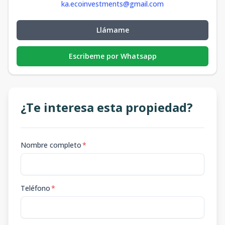
ka.ecoinvestments@gmail.com
Llámame
Escribeme por Whatsapp
¿Te interesa esta propiedad?
Nombre completo
*
Teléfono
*