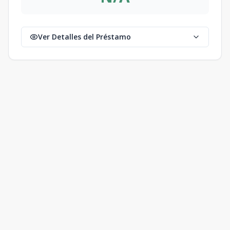
Ver Detalles del Préstamo