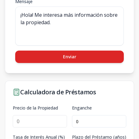
Mensaje
Enviar
Calculadora de Préstamos
Precio de la Propiedad
Enganche
Tasa de Interés Anual (%)
Plazo del Préstamo (años)