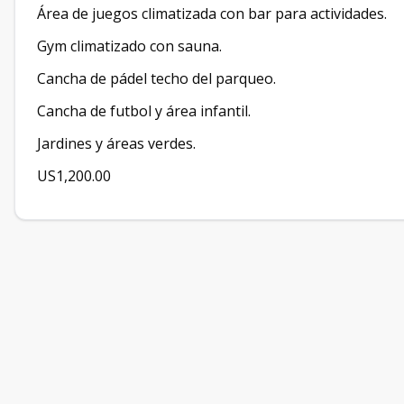
Área de juegos climatizada con bar para actividades.
Gym climatizado con sauna.
Cancha de pádel techo del parqueo.
Cancha de futbol y área infantil.
Jardines y áreas verdes.
US1,200.00