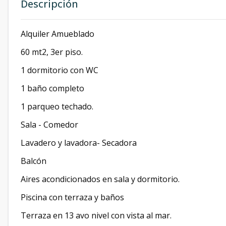
Descripción
Alquiler Amueblado
60 mt2, 3er piso.
1 dormitorio con WC
1 baño completo
1 parqueo techado.
Sala - Comedor
Lavadero y lavadora- Secadora
Balcón
Aires acondicionados en sala y dormitorio.
Piscina con terraza y baños
Terraza en 13 avo nivel con vista al mar.