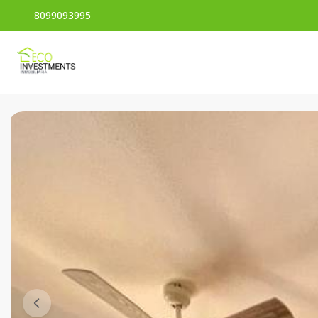
8099093995