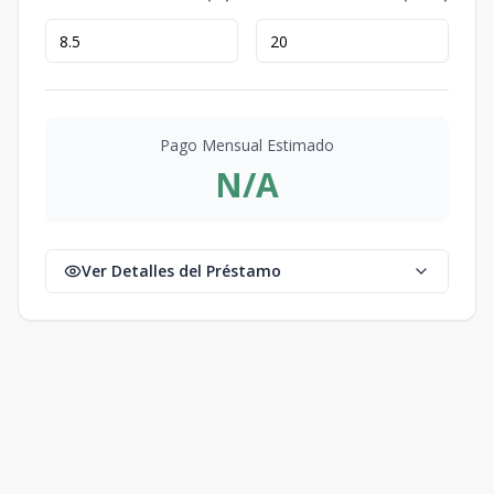
Pago Mensual Estimado
N/A
Ver Detalles del Préstamo