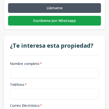
Llámame
Escribeme por Whatsapp
¿Te interesa esta propiedad?
Nombre completo
*
Teléfono
*
Correo Electrónico
*