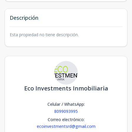
Descripción
Esta propiedad no tiene descripción.
Eco Investments Inmobiliaria
Celular / WhatsApp
:
8099093995
Correo electrónico
:
ecoinvestmentsrd@gmail.com