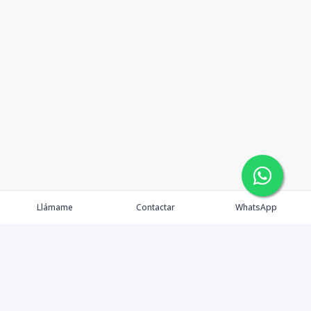
Llámame
Contactar
WhatsApp