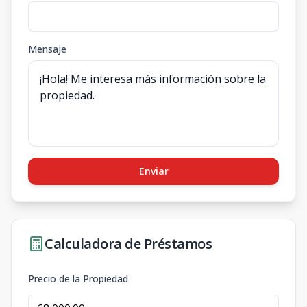
Mensaje
Enviar
Calculadora de Préstamos
Precio de la Propiedad