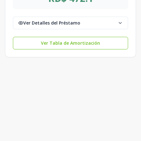
Ver Detalles del Préstamo
Ver Tabla de Amortización