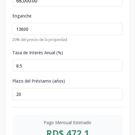
Enganche
20
% del precio de la propiedad
Tasa de Interés Anual (%)
Plazo del Préstamo (años)
Pago Mensual Estimado
RD$ 472.1