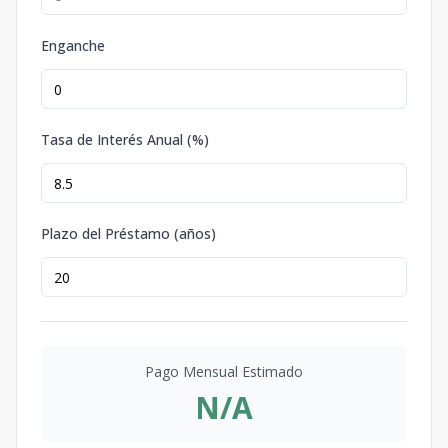
Enganche
Tasa de Interés Anual (%)
Plazo del Préstamo (años)
Pago Mensual Estimado
N/A