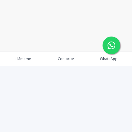
Llámame
Contactar
WhatsApp