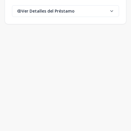
Ver Detalles del Préstamo