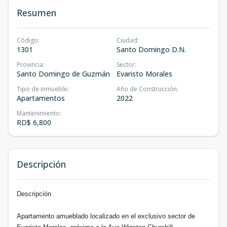
Resumen
Código
:
Ciudad
:
1301
Santo Domingo D.N.
Provincia
:
Sector
:
Santo Domingo de Guzmán
Evaristo Morales
Tipo de inmueble
:
Año de Construcción
:
Apartamentos
2022
Mantenimiento
:
RD$ 6,800
Descripción
Descripción
Apartamento amueblado localizado en el exclusivo sector de