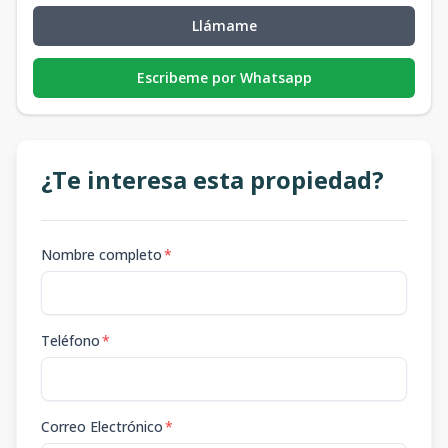
Llámame
Escribeme por Whatsapp
¿Te interesa esta propiedad?
Nombre completo
*
Teléfono
*
Correo Electrónico
*