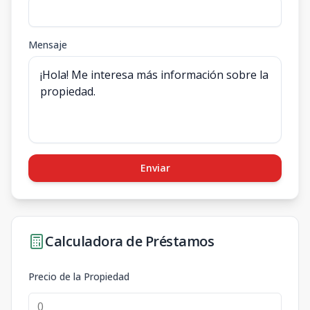
Mensaje
Enviar
Calculadora de Préstamos
Precio de la Propiedad