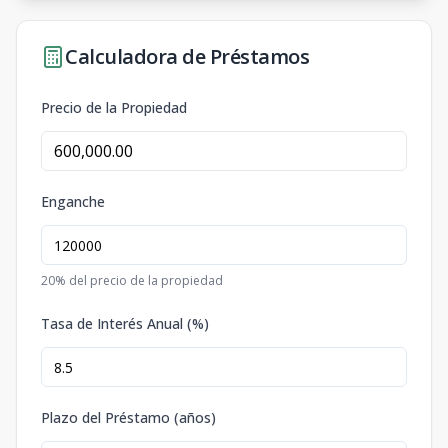
Calculadora de Préstamos
Precio de la Propiedad
Enganche
20
% del precio de la propiedad
Tasa de Interés Anual (%)
Plazo del Préstamo (años)