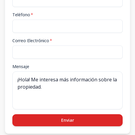
Teléfono
*
Correo Electrónico
*
Mensaje
Enviar