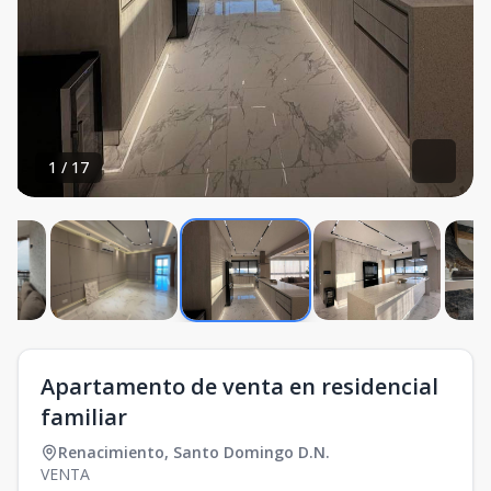
1
/
17
Apartamento de venta en residencial
familiar
Renacimiento
,
Santo Domingo D.N.
VENTA