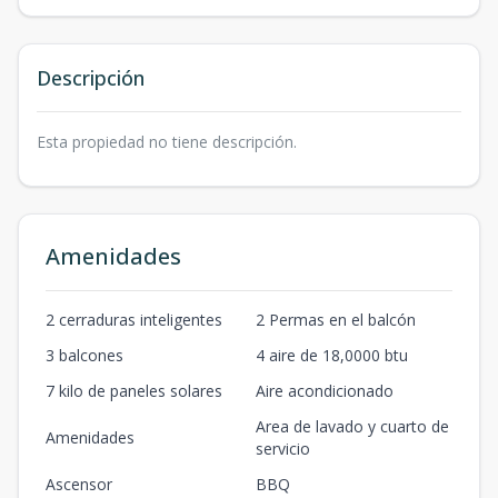
Descripción
Esta propiedad no tiene descripción.
Amenidades
2 cerraduras inteligentes
2 Permas en el balcón
3 balcones
4 aire de 18,0000 btu
7 kilo de paneles solares
Aire acondicionado
Area de lavado y cuarto de
Amenidades
servicio
Ascensor
BBQ