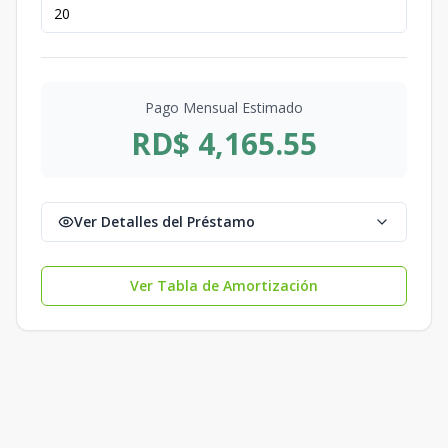
Pago Mensual Estimado
RD$ 4,165.55
Ver Detalles del Préstamo
Ver Tabla de Amortización