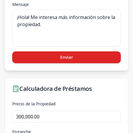
Mensaje
Enviar
Calculadora de Préstamos
Precio de la Propiedad
Enganche