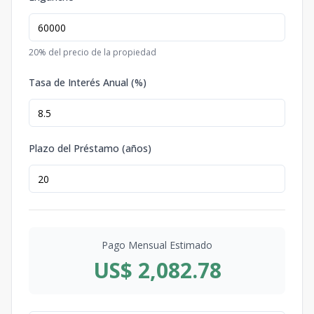
20
% del precio de la propiedad
Tasa de Interés Anual (%)
Plazo del Préstamo (años)
Pago Mensual Estimado
US$ 2,082.78