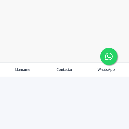
Llámame
Contactar
WhatsApp