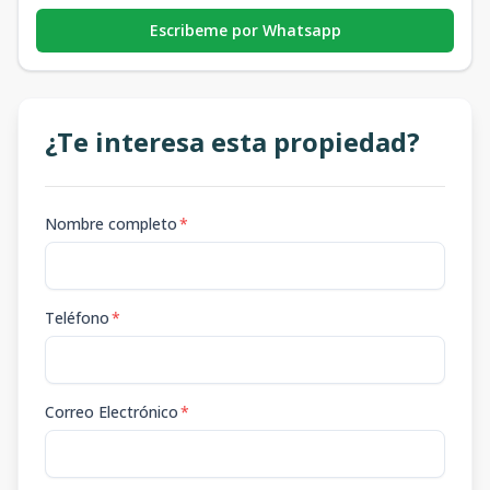
Escribeme por Whatsapp
¿Te interesa esta propiedad?
Nombre completo
*
Teléfono
*
Correo Electrónico
*