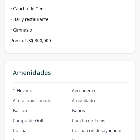
• Cancha de Tenis
• Bar y restaurante
• Gimnasio
Precio: US$ 300,000
Amenidades
1 Elevador
Aeropuerto
Aire acondicionado
Amueblado
Balcón
Baños
Campo de Golf
Cancha de Tenis
Cocina
Cocina con desayunador