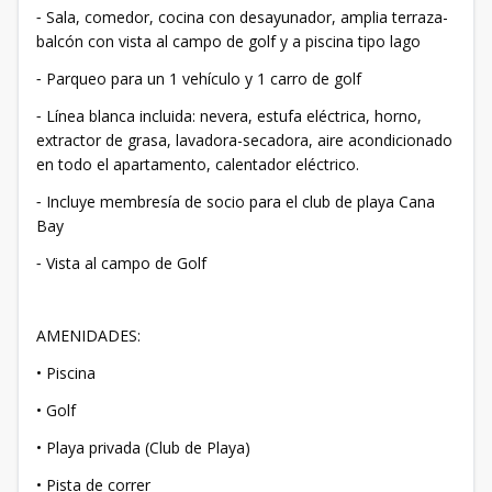
⁃ Sala, comedor, cocina con desayunador, amplia terraza-
balcón con vista al campo de golf y a piscina tipo lago
⁃ Parqueo para un 1 vehículo y 1 carro de golf
⁃ Línea blanca incluida: nevera, estufa eléctrica, horno,
extractor de grasa, lavadora-secadora, aire acondicionado
en todo el apartamento, calentador eléctrico.
⁃ Incluye membresía de socio para el club de playa Cana
Bay
⁃ Vista al campo de Golf
AMENIDADES:
• Piscina
• Golf
• Playa privada (Club de Playa)
• Pista de correr