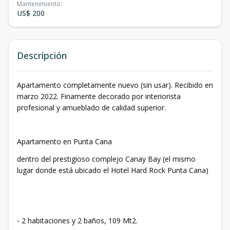
Mantenimiento
:
US$ 200
Descripción
Apartamento completamente nuevo (sin usar). Recibido en
marzo 2022. Finamente decorado por interiorista
profesional y amueblado de calidad superior.
Apartamento en Punta Cana
dentro del prestigioso complejo Canay Bay (el mismo
lugar donde está ubicado el Hotel Hard Rock Punta Cana)
⁃ 2 habitaciones y 2 baños, 109 Mt2.