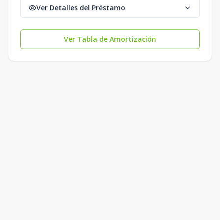
Ver Detalles del Préstamo
Ver Tabla de Amortización