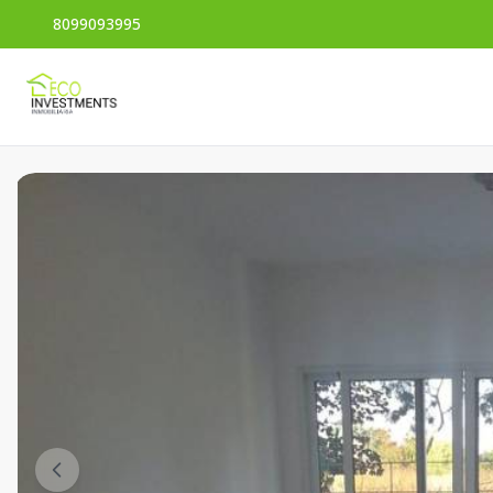
8099093995