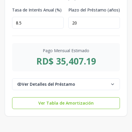
Tasa de Interés Anual (%)
Plazo del Préstamo (años)
Pago Mensual Estimado
RD$ 35,407.19
Ver Detalles del Préstamo
Ver Tabla de Amortización