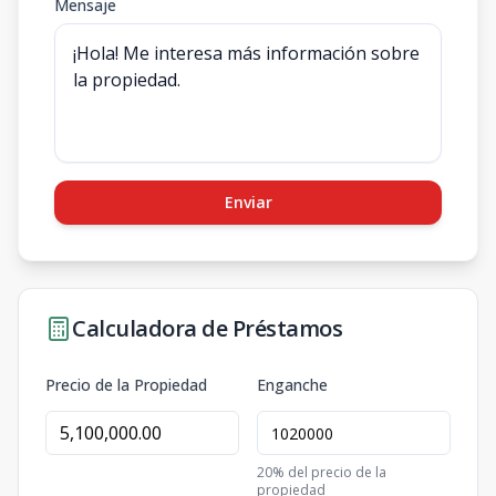
Mensaje
Enviar
Calculadora de Préstamos
Precio de la Propiedad
Enganche
20
% del precio de la
propiedad