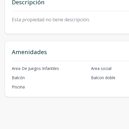
Descripción
Esta propiedad no tiene descripción.
Amenidades
Area De Juegos Infantiles
Area social
Balcón
Balcon doble
Piscina