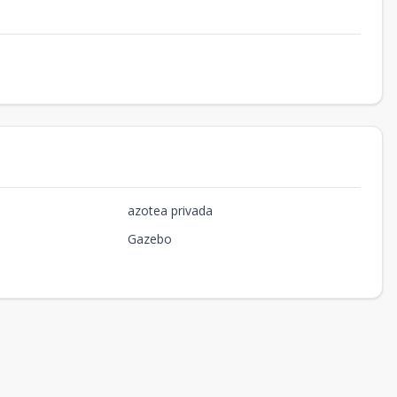
azotea privada
Gazebo