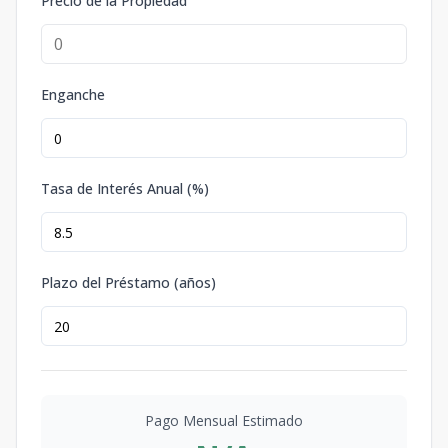
Precio de la Propiedad
Enganche
Tasa de Interés Anual (%)
Plazo del Préstamo (años)
Pago Mensual Estimado