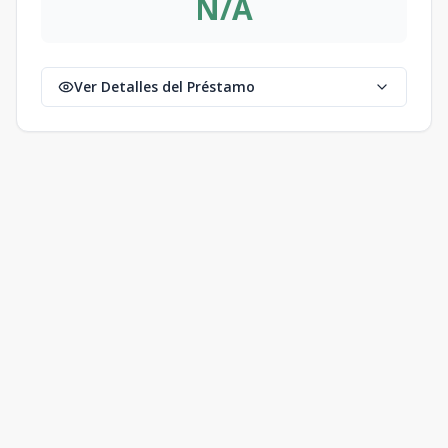
N/A
Ver Detalles del Préstamo