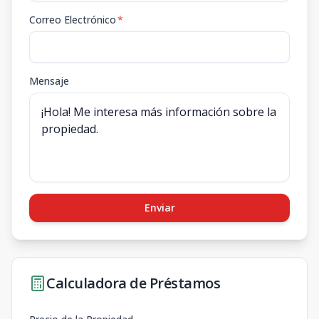
Correo Electrónico
*
Mensaje
Enviar
Calculadora de Préstamos