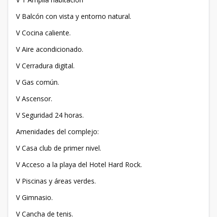
V Balcón con vista y entorno natural.
V Cocina caliente.
V Aire acondicionado.
V Cerradura digital.
V Gas común.
V Ascensor.
V Seguridad 24 horas.
Amenidades del complejo:
V Casa club de primer nivel.
V Acceso a la playa del Hotel Hard Rock.
V Piscinas y áreas verdes.
V Gimnasio.
V Cancha de tenis.