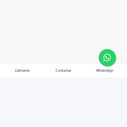
Llámame
Contactar
WhatsApp