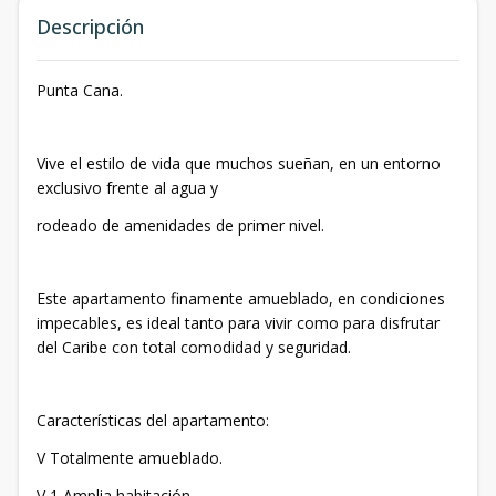
Descripción
Punta Cana.
Vive el estilo de vida que muchos sueñan, en un entorno
exclusivo frente al agua y
rodeado de amenidades de primer nivel.
Este apartamento finamente amueblado, en condiciones
impecables, es ideal tanto para vivir como para disfrutar
del Caribe con total comodidad y seguridad.
Características del apartamento:
V Totalmente amueblado.
V 1 Amplia habitación