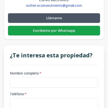
esther.ecoinvestments@gmail.com
Llámame
Escribeme por Whatsapp
¿Te interesa esta propiedad?
Nombre completo
*
Teléfono
*