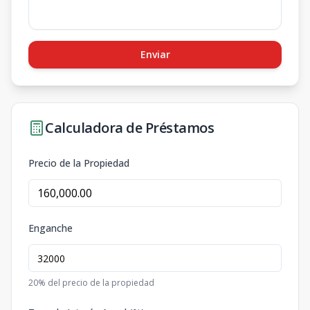
Enviar
Calculadora de Préstamos
Precio de la Propiedad
Enganche
20
% del precio de la propiedad