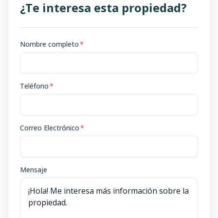
¿Te interesa esta propiedad?
Nombre completo
*
Teléfono
*
Correo Electrónico
*
Mensaje