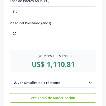
Tasa de Interés Anual (%)
Plazo del Préstamo (años)
Pago Mensual Estimado
US$ 1,110.81
Ver Detalles del Préstamo
Ver Tabla de Amortización