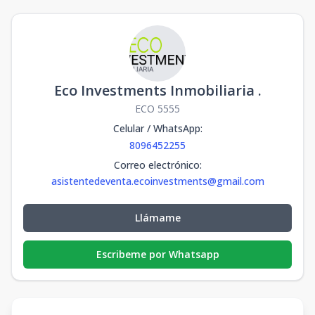
Eco Investments Inmobiliaria .
ECO 5555
Celular / WhatsApp
:
8096452255
Correo electrónico
:
asistentedeventa.ecoinvestments@gmail.com
Llámame
Escribeme por Whatsapp