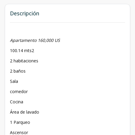
Descripción
Apartamento 160,000 US
100.14 mts2
2 habitaciones
2 baños
Sala
comedor
Cocina
Área de lavado
1 Parqueo
Ascensor