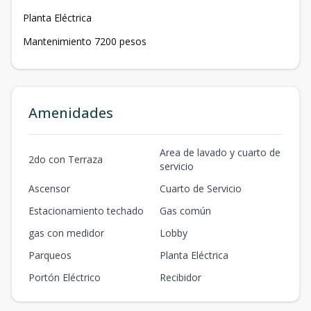
Planta Eléctrica
Mantenimiento 7200 pesos
Amenidades
Area de lavado y cuarto de
2do con Terraza
servicio
Ascensor
Cuarto de Servicio
Estacionamiento techado
Gas común
gas con medidor
Lobby
Parqueos
Planta Eléctrica
Portón Eléctrico
Recibidor