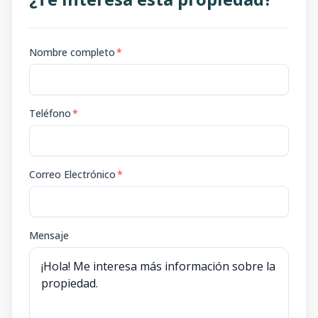
Nombre completo
*
Teléfono
*
Correo Electrónico
*
Mensaje