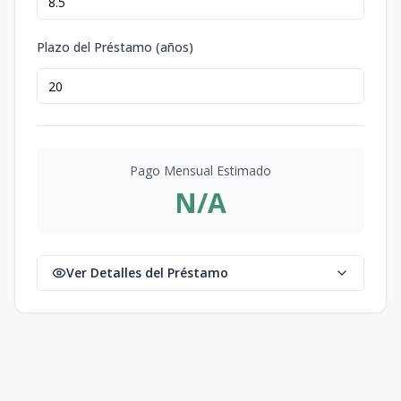
Plazo del Préstamo (años)
Pago Mensual Estimado
N/A
Ver Detalles del Préstamo