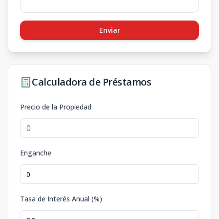
Enviar
Calculadora de Préstamos
Precio de la Propiedad
Enganche
Tasa de Interés Anual (%)