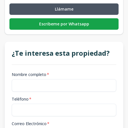
Llámame
Escribeme por Whatsapp
¿Te interesa esta propiedad?
Nombre completo
*
Teléfono
*
Correo Electrónico
*