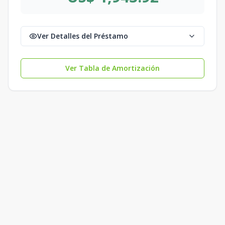
Ver Detalles del Préstamo
Ver Tabla de Amortización