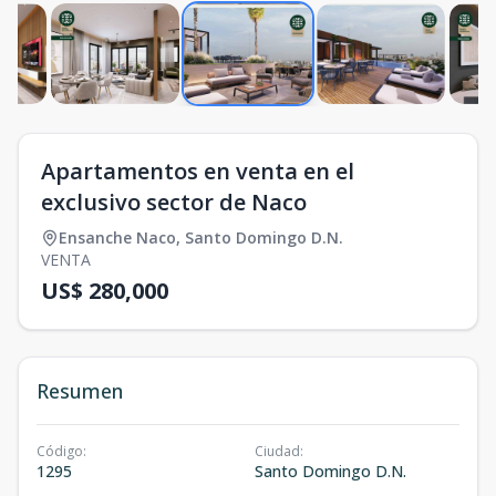
Apartamentos en venta en el
exclusivo sector de Naco
Ensanche Naco
,
Santo Domingo D.N.
VENTA
US$ 280,000
Resumen
Código
:
Ciudad
:
1295
Santo Domingo D.N.