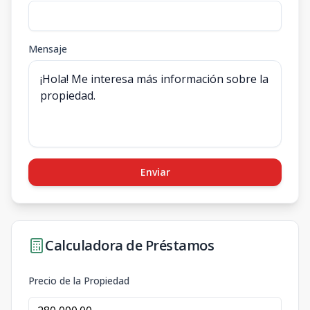
Mensaje
Enviar
Calculadora de Préstamos
Precio de la Propiedad