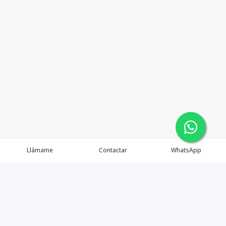
Llámame
Contactar
WhatsApp