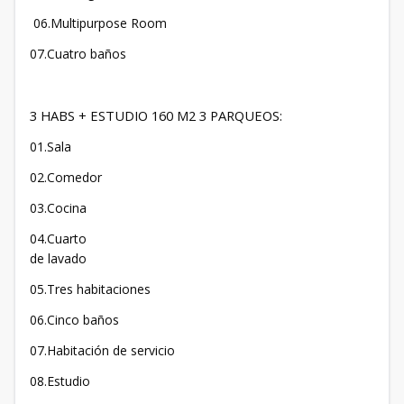
06.Multipurpose Room
07.Cuatro baños
3 HABS + ESTUDIO 160 M2 3 PARQUEOS:
01.Sala
02.Comedor
03.Cocina
04.Cuarto
de lavado
05.Tres habitaciones
06.Cinco baños
07.Habitación de servicio
08.Estudio