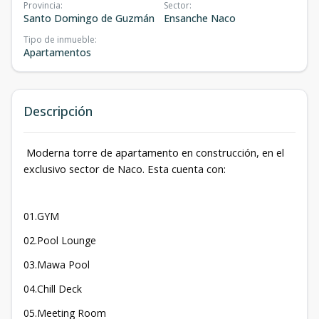
Provincia
:
Sector
:
Santo Domingo de Guzmán
Ensanche Naco
Tipo de inmueble
:
Apartamentos
Descripción
Moderna torre de apartamento en construcción, en el
exclusivo sector de Naco. Esta cuenta con:
01.GYM
02.Pool Lounge
03.Mawa Pool
04.Chill Deck
05.Meeting Room