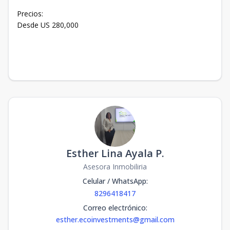
Precios:
Desde US 280,000
Esther Lina Ayala P.
Asesora Inmobiliria
Celular / WhatsApp
:
8296418417
Correo electrónico
:
esther.ecoinvestments@gmail.com