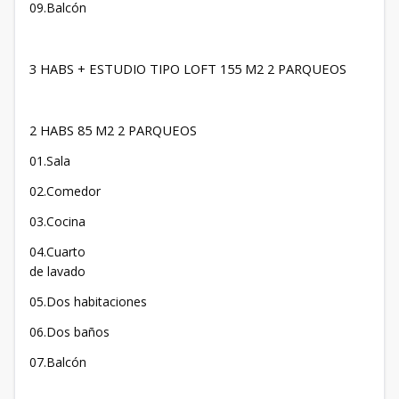
09.Balcón
3 HABS + ESTUDIO TIPO LOFT 155 M2 2 PARQUEOS
2 HABS 85 M2 2 PARQUEOS
01.Sala
02.Comedor
03.Cocina
04.Cuarto
de lavado
05.Dos habitaciones
06.Dos baños
07.Balcón