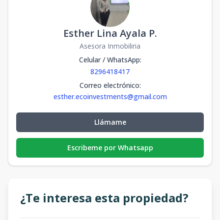
Esther Lina Ayala P.
Asesora Inmobiliria
Celular / WhatsApp
:
8296418417
Correo electrónico
:
esther.ecoinvestments@gmail.com
Llámame
Escribeme por Whatsapp
¿Te interesa esta propiedad?