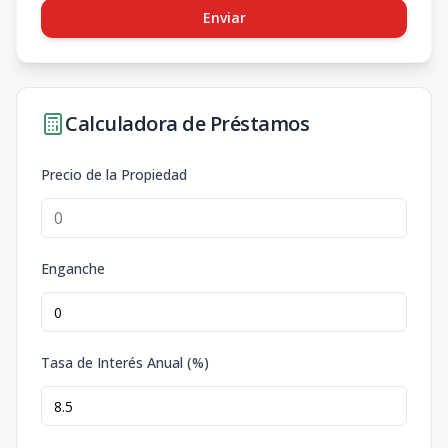
Enviar
Calculadora de Préstamos
Precio de la Propiedad
Enganche
Tasa de Interés Anual (%)