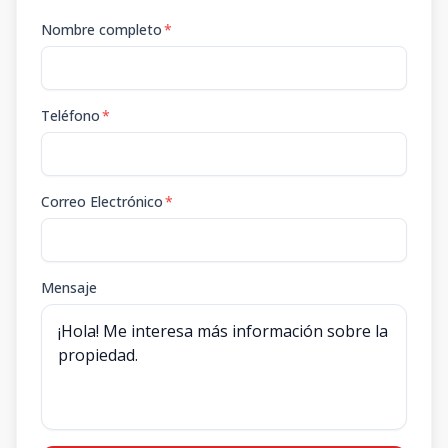
Nombre completo
*
Teléfono
*
Correo Electrónico
*
Mensaje