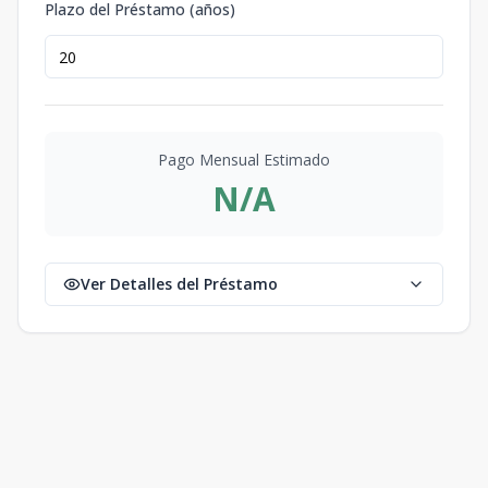
Plazo del Préstamo (años)
Pago Mensual Estimado
N/A
Ver Detalles del Préstamo