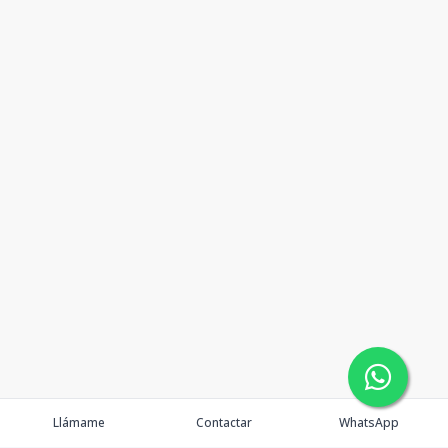
Llámame
Contactar
WhatsApp