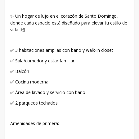
✨ Un hogar de lujo en el corazón de Santo Domingo,
donde cada espacio está diseñado para elevar tu estilo de
vida. 🙌
✅ 3 habitaciones amplias con baño y walk-in closet
✅ Sala/comedor y estar familiar
✅ Balcón
✅ Cocina moderna
✅ Área de lavado y servicio con baño
✅ 2 parqueos techados
Amenidades de primera: