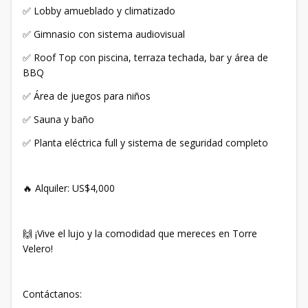
✅ Lobby amueblado y climatizado
✅ Gimnasio con sistema audiovisual
✅ Roof Top con piscina, terraza techada, bar y área de
BBQ
✅ Área de juegos para niños
✅ Sauna y baño
✅ Planta eléctrica full y sistema de seguridad completo
🔥 Alquiler: US$4,000
🙌 ¡Vive el lujo y la comodidad que mereces en Torre
Velero!
Contáctanos: