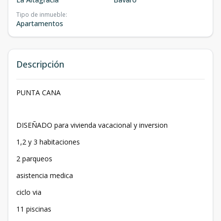
Tipo de inmueble
:
Apartamentos
Descripción
PUNTA CANA
DISEÑADO para vivienda vacacional y inversion
1,2 y 3 habitaciones
2 parqueos
asistencia medica
ciclo via
11 piscinas