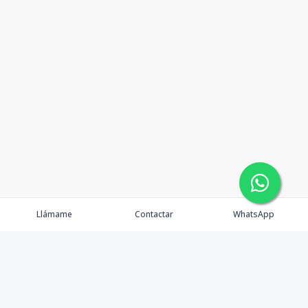
Llámame
Contactar
WhatsApp