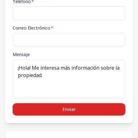
Teléfono
*
Correo Electrónico
*
Mensaje
Enviar