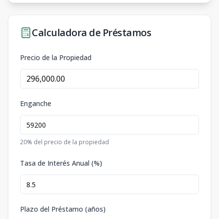
Calculadora de Préstamos
Precio de la Propiedad
Enganche
20
% del precio de la propiedad
Tasa de Interés Anual (%)
Plazo del Préstamo (años)