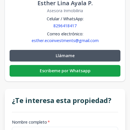
Esther Lina Ayala P.
Asesora Inmobiliria
Celular / WhatsApp
:
8296418417
Correo electrónico
:
esther.ecoinvestments@gmail.com
Llámame
Escribeme por Whatsapp
¿Te interesa esta propiedad?
Nombre completo
*