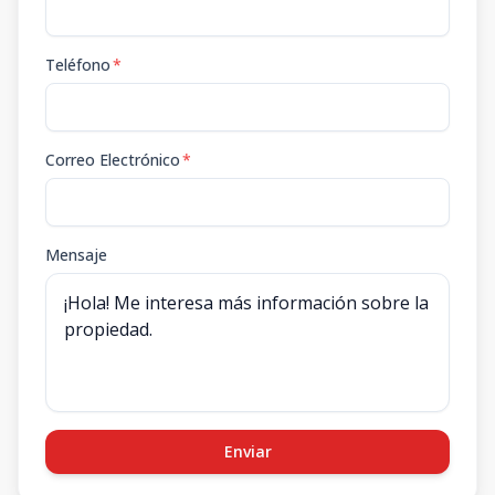
Teléfono
*
Correo Electrónico
*
Mensaje
Enviar