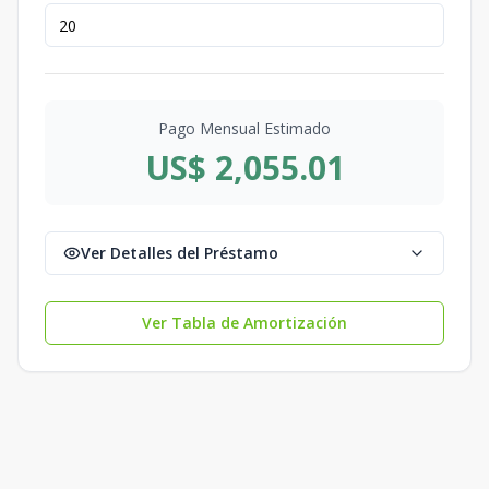
Pago Mensual Estimado
US$ 2,055.01
Ver Detalles del Préstamo
Ver Tabla de Amortización