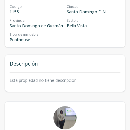
Código
:
Ciudad
:
1155
Santo Domingo D.N.
Provincia
:
Sector
:
Santo Domingo de Guzmán
Bella Vista
Tipo de inmueble
:
Penthouse
Descripción
Esta propiedad no tiene descripción.