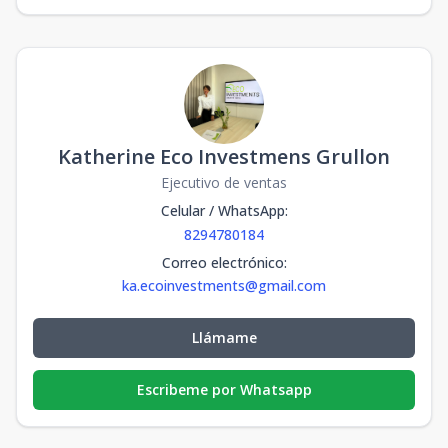
Katherine Eco Investmens Grullon
Ejecutivo de ventas
Celular / WhatsApp
:
8294780184
Correo electrónico
:
ka.ecoinvestments@gmail.com
Llámame
Escribeme por Whatsapp