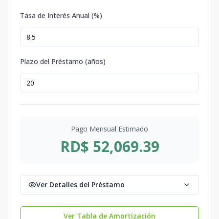
Tasa de Interés Anual (%)
Plazo del Préstamo (años)
Pago Mensual Estimado
RD$ 52,069.39
Ver Detalles del Préstamo
Ver Tabla de Amortización