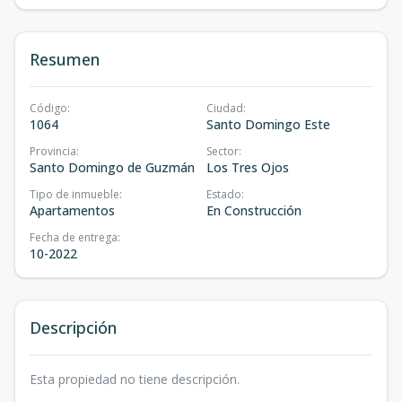
Resumen
Código
:
Ciudad
:
1064
Santo Domingo Este
Provincia
:
Sector
:
Santo Domingo de Guzmán
Los Tres Ojos
Tipo de inmueble
:
Estado
:
Apartamentos
En Construcción
Fecha de entrega
:
10-2022
Descripción
Esta propiedad no tiene descripción.