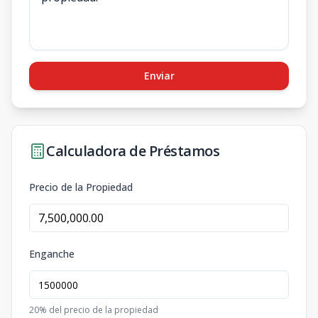
Enviar
Calculadora de Préstamos
Precio de la Propiedad
Enganche
20
% del precio de la propiedad