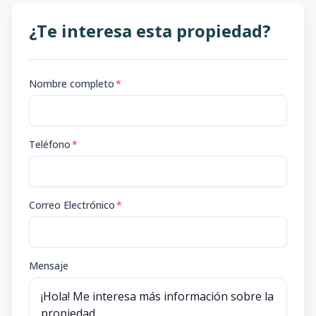
¿Te interesa esta propiedad?
Nombre completo
*
Teléfono
*
Correo Electrónico
*
Mensaje