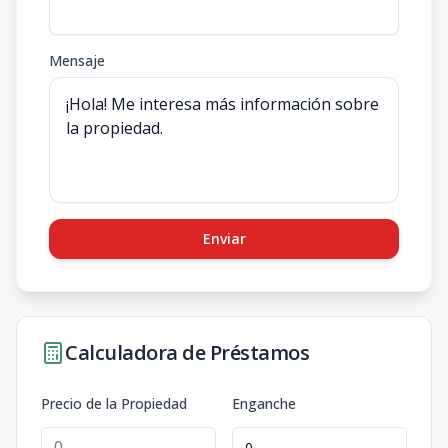
Mensaje
Enviar
Calculadora de Préstamos
Precio de la Propiedad
Enganche