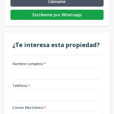
Llámame
Escribeme por Whatsapp
¿Te interesa esta propiedad?
Nombre completo
*
Teléfono
*
Correo Electrónico
*