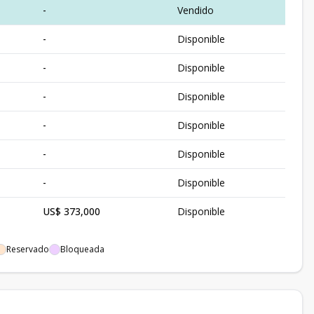
-
Vendido
-
Disponible
-
Disponible
-
Disponible
-
Disponible
-
Disponible
-
Disponible
US$ 373,000
Disponible
Reservado
Bloqueada