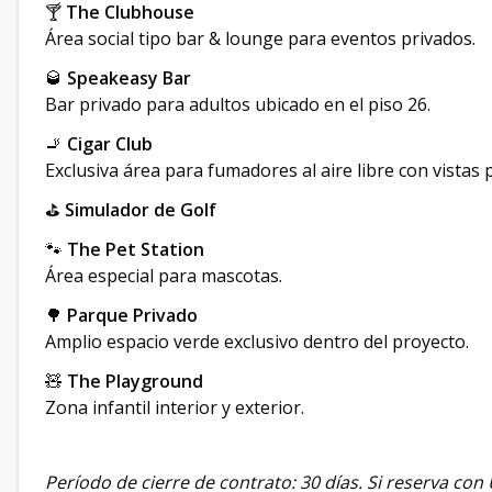
🍸
The Clubhouse
Área social tipo bar & lounge para eventos privados.
🥃
Speakeasy Bar
Bar privado para adultos ubicado en el piso 26.
🚬
Cigar Club
Exclusiva área para fumadores al aire libre con vistas
⛳
Simulador de Golf
🐾
The Pet Station
Área especial para mascotas.
🌳
Parque Privado
Amplio espacio verde exclusivo dentro del proyecto.
🧸
The Playground
Zona infantil interior y exterior.
Período de cierre de contrato: 30 días. Si reserva con 