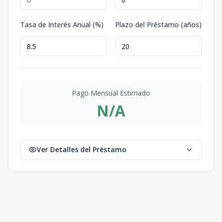
Tasa de Interés Anual (%)
Plazo del Préstamo (años)
Pago Mensual Estimado
N/A
Ver Detalles del Préstamo