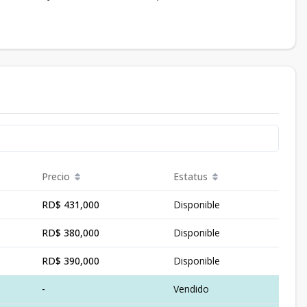
Precio
Estatus
RD$ 431,000
Disponible
RD$ 380,000
Disponible
RD$ 390,000
Disponible
-
Vendido