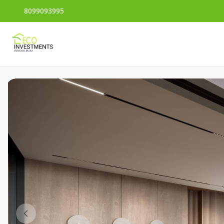
8099093995