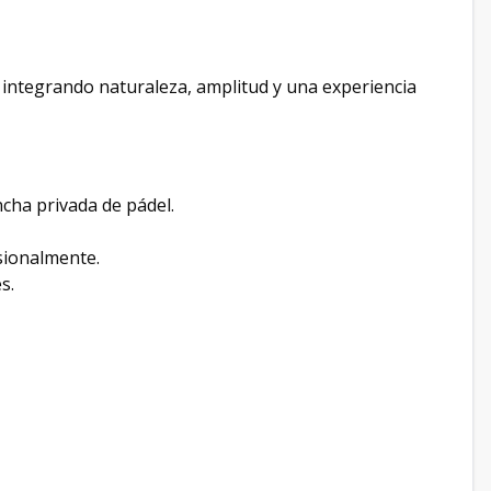
integrando naturaleza, amplitud y una experiencia
cha privada de pádel.
sionalmente.
s.