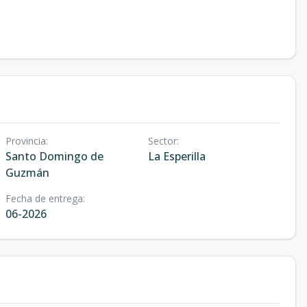
Provincia
:
Sector
:
Santo Domingo de
La Esperilla
Guzmán
Fecha de entrega
:
06-2026