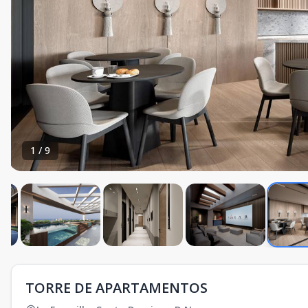
1
/
9
TORRE DE APARTAMENTOS