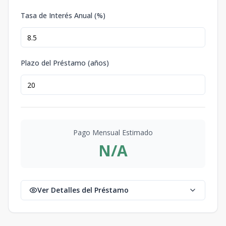
Tasa de Interés Anual (%)
Plazo del Préstamo (años)
Pago Mensual Estimado
N/A
Ver Detalles del Préstamo