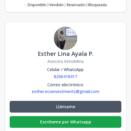
Disponible
Vendido
Reservado
Bloqueada
Esther Lina Ayala P.
Asesora Inmobiliria
Celular / WhatsApp
:
8296418417
Correo electrónico
:
esther.ecoinvestments@gmail.com
Llámame
Escribeme por Whatsapp