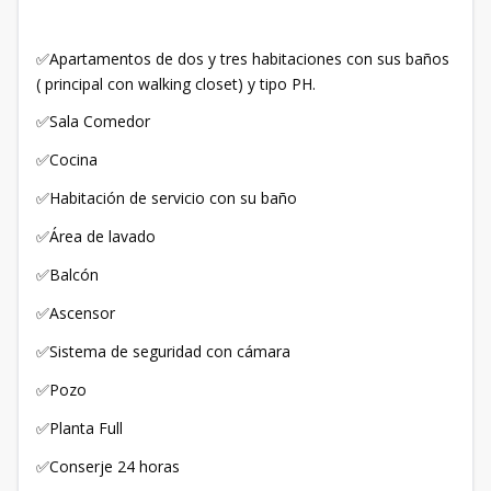
Apartamentos de dos y tres habitaciones con sus baños
✅
( principal con walking closet) y tipo PH.
Sala Comedor
✅
Cocina
✅
Habitación de servicio con su baño
✅
Área de lavado
✅
Balcón
✅
Ascensor
✅
Sistema de seguridad con cámara
✅
Pozo
✅
Planta Full
✅
Conserje 24 horas
✅