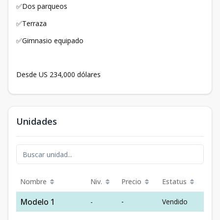
Dos parqueos
✅
Terraza
✅
Gimnasio equipado
✅
Desde US 234,000 dólares
Unidades
Nombre
Niv.
Precio
Estatus
Modelo 1
-
-
Vendido