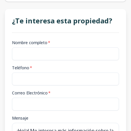
¿Te interesa esta propiedad?
Nombre completo
*
Teléfono
*
Correo Electrónico
*
Mensaje