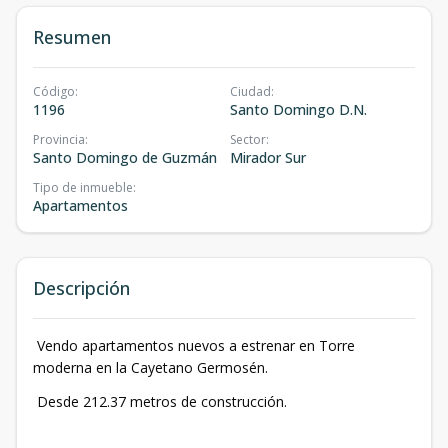
Resumen
Código
:
Ciudad
:
1196
Santo Domingo D.N.
Provincia
:
Sector
:
Santo Domingo de Guzmán
Mirador Sur
Tipo de inmueble
:
Apartamentos
Descripción
Vendo apartamentos nuevos a estrenar en Torre
moderna en la Cayetano Germosén.
Desde 212.37 metros de construcción.