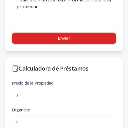
Enviar
Calculadora de Préstamos
Precio de la Propiedad
Enganche